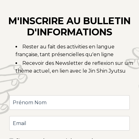
M
'INSCRIRE AU BULLETIN
D'
INFORMATIONS
Rester au fait des activities en langue
française, tant présencielles qu'en ligne
Recevoir des Newsletter de reflexion sur um
thème actuel, en lien avec le Jin Shin Jyutsu