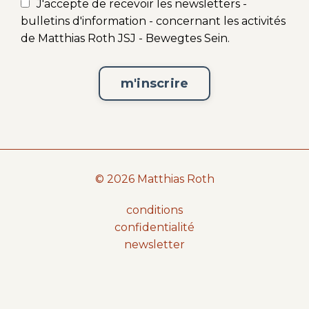
J'accepte de recevoir les newsletters -
bulletins d'information - concernant les activités
de Matthias Roth JSJ - Bewegtes Sein.
m'inscrire
© 2026 Matthias Roth
conditions
confidentialité
newsletter